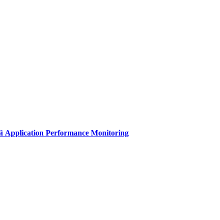
Application Performance Monitoring