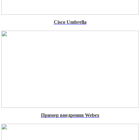
Cisco Umbrella
Пример внедрения Webex