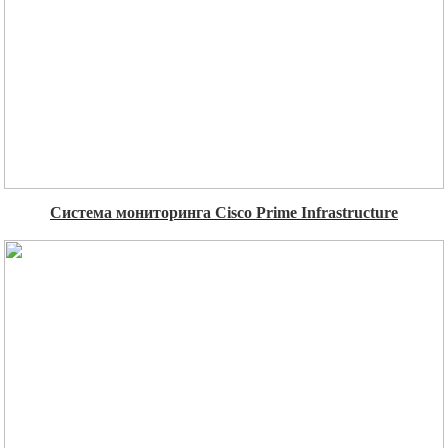
Система мониторинга Cisco Prime Infrastructure