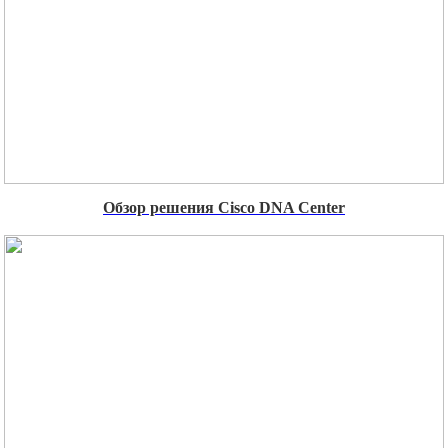
Обзор решения Cisco DNA Center