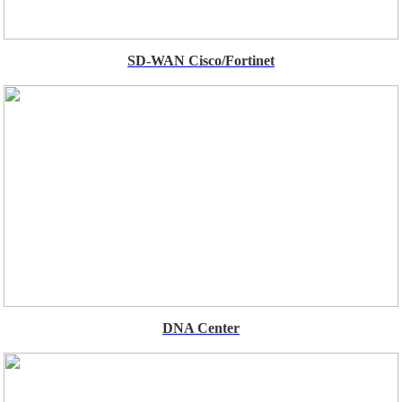
SD-WAN Cisco/Fortinet
DNA Center