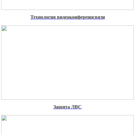
Технология видеоконференцсвязи
Защита ЛВС