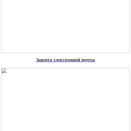
Защита электронной почты