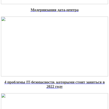
Модернизация дата-центра
4 проблемы IT-безопасности, которыми стоит заняться в
2022 году