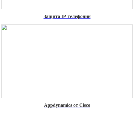
Защита IP-телефонии
Appdynamics от Cisco