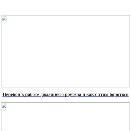
Перебои в работе домашнего роутера и как с этим бороться