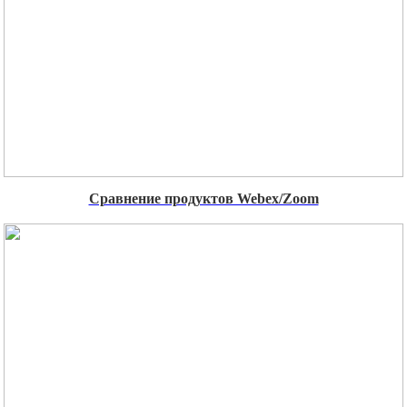
Сравнение продуктов Webex/Zoom