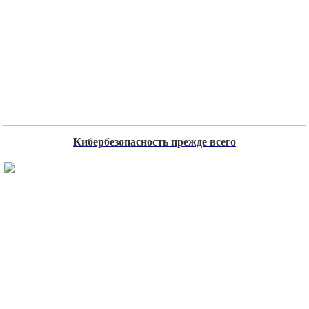
Кибербезопасность прежде всего