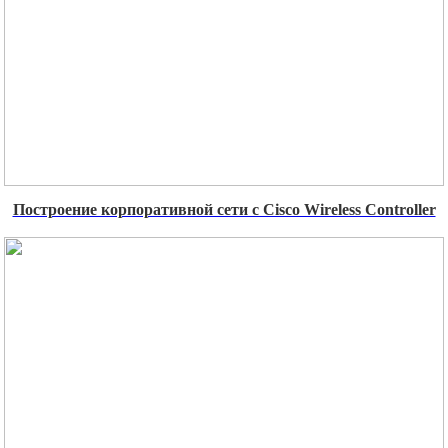
Построение корпоративной сети с Cisco Wireless Controller