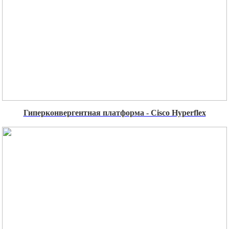
Гиперконвергентная платформа - Cisco Hyperflex