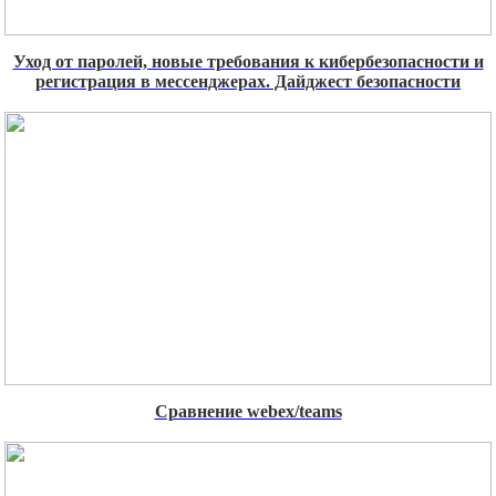
Уход от паролей, новые требования к кибербезопасности и
регистрация в мессенджерах. Дайджест безопасности
Сравнение webex/teams