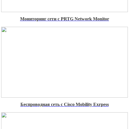
Мониторинг сети с PRTG Network Monitor
Беспроводная сеть с Cisco Mobility Exrpess