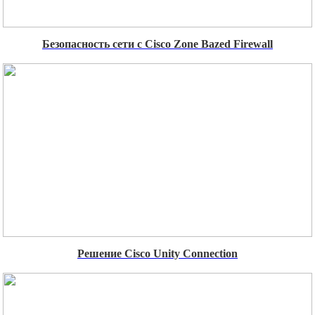
Безопасность сети с Cisco Zone Bazed Firewall
Решение Cisco Unity Connection