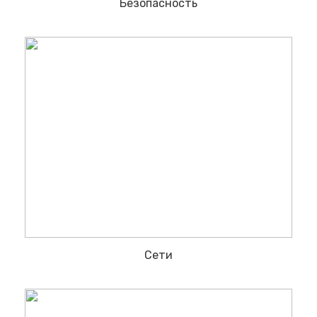
Безопасность
Сети