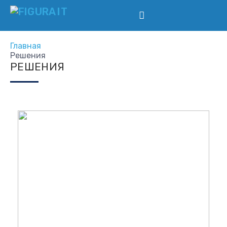
Главная
Решения
РЕШЕНИЯ