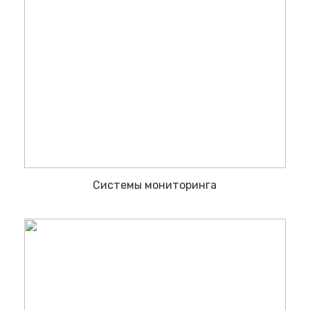
Системы мониторинга