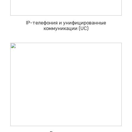
IP-телефония и унифицированные
коммуникации (UC)